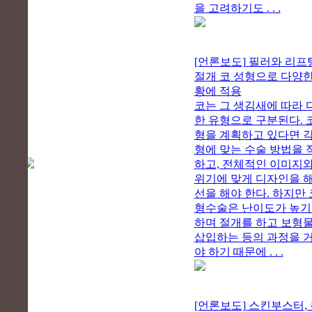
을 고려하기도 . . .
[언론보도] 필러와 리프팅
절개 코 성형으로 다양한
황에 적용
코는 그 생김새에 따라 
한 유형으로 구분된다. 
형을 계획하고 있다면 각
형에 맞는 수술 방법을 
하고, 전체적인 이미지와
위기에 맞게 디자인을 해
선을 해야 한다. 하지만 
형수술은 난이도가 높
하며 절개를 하고 보형
삽입하는 등의 과정을 
야 하기 때문에 . . .
[언론보도] 스킨부스터,